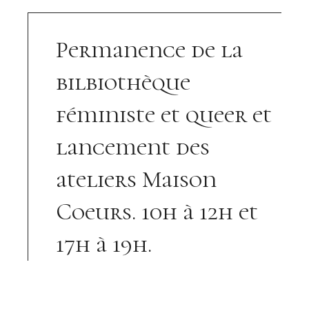
Permanence de la
bilbiothèque
féministe et queer et
lancement des
ateliers Maison
Coeurs. 10h à 12h et
17h à 19h.